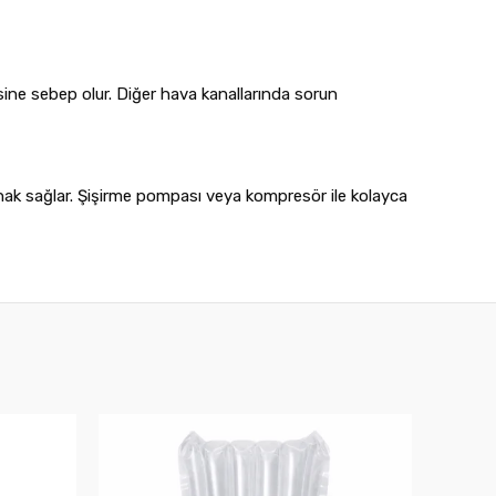
ine sebep olur. Diğer hava kanallarında sorun
ak sağlar. Şişirme pompası veya kompresör ile kolayca