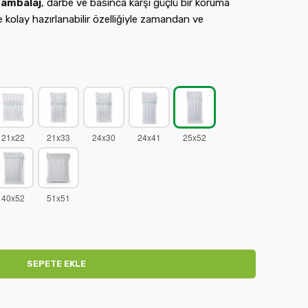
 ambalaj
, darbe ve basınca karşı güçlü bir koruma
 kolay hazırlanabilir özelliğiyle zamandan ve
SEPETE EKLE