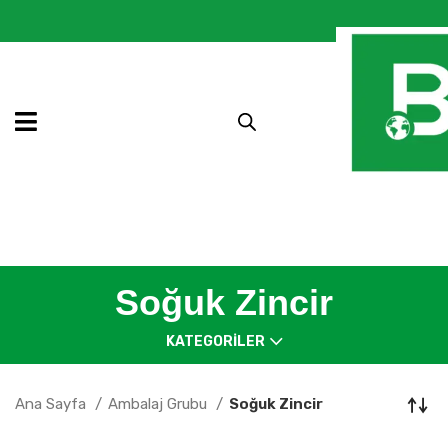
Soğuk Zincir
KATEGORILER
Ana Sayfa
Ambalaj Grubu
Soğuk Zincir