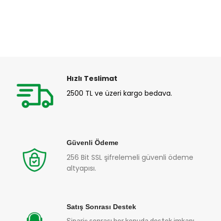
Hızlı Teslimat
2500 TL ve üzeri kargo bedava.
Güvenli Ödeme
256 Bit SSL şifrelemeli güvenli ödeme
altyapısı.
Satış Sonrası Destek