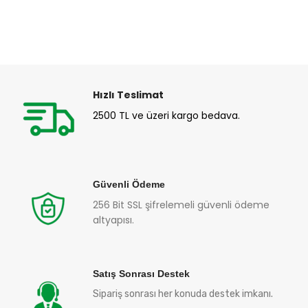
Hızlı Teslimat
2500 TL ve üzeri kargo bedava.
Güvenli Ödeme
256 Bit SSL şifrelemeli güvenli ödeme
altyapısı.
Satış Sonrası Destek
Sipariş sonrası her konuda destek imkanı.