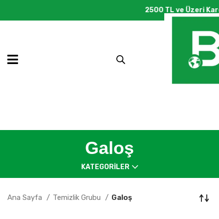
2500 TL ve Üzeri Kargo
Galoş
KATEGORILER
Ana Sayfa
Temizlik Grubu
Galoş