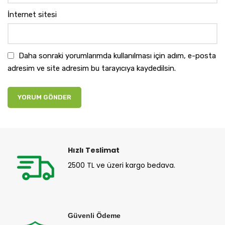
İnternet sitesi
Daha sonraki yorumlarımda kullanılması için adım, e-posta
adresim ve site adresim bu tarayıcıya kaydedilsin.
Hızlı Teslimat
2500 TL ve üzeri kargo bedava.
Güvenli Ödeme