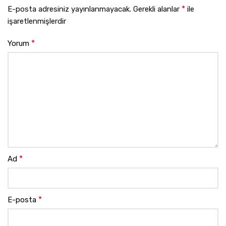
*
E-posta adresiniz yayınlanmayacak.
Gerekli alanlar
ile
işaretlenmişlerdir
*
Yorum
*
Ad
*
E-posta