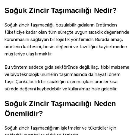
Soğuk Zincir Taşımacılığı Nedir?
Soğuk zincir taşımacılığı, bozulabilir gıdaların üretimden
tüketiciye kadar olan tüm süreçte uygun sıcaklık değerlerinde
korunmasını sağlayan bir lojistik yöntemidir. Burada amaç;
ürünlerin kalitesini, besin değerini ve tazeliğini kaybetmeden
müşteriye ulaştırmaktır.
Bu yöntem sadece gıda sektöründe değil; ilaç, tıbbi malzeme
ve biyoteknolojik ürünlerin taşınmasında da hayati önem
taşır. Çünkü belirli bir sıcaklığın üzerine çıkan ürünler kısa
sürede değerini kaybedebilir ve kullanılmaz hale gelebilir.
Soğuk Zincir Taşımacılığı Neden
Önemlidir?
Soğuk zincir taşımacılığının işletmeler ve tüketiciler için