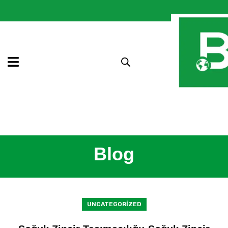
Blog
UNCATEGORIZED