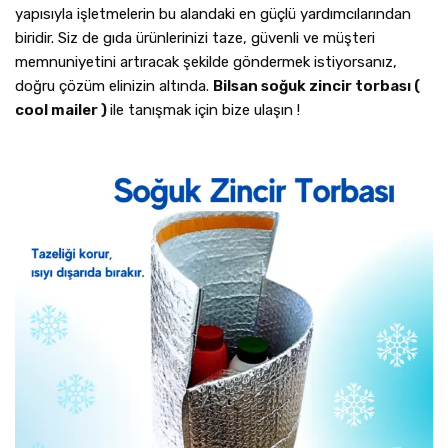
yapısıyla işletmelerin bu alandaki en güçlü yardımcılarından
biridir. Siz de gıda ürünlerinizi taze, güvenli ve müşteri
memnuniyetini artıracak şekilde göndermek istiyorsanız,
doğru çözüm elinizin altında.
Bilsan soğuk zincir torbası (
cool mailer )
ile tanışmak için bize ulaşın !